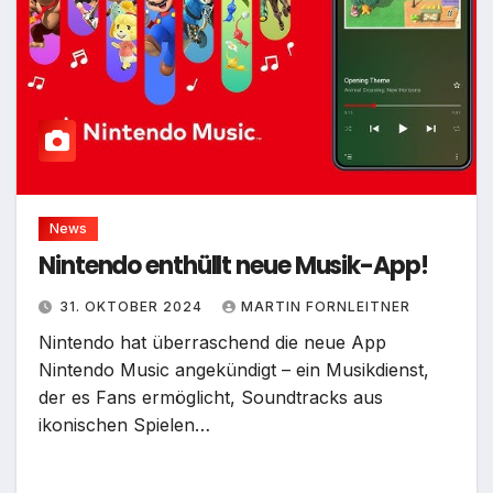
News
Nintendo enthüllt neue Musik-App!
31. OKTOBER 2024
MARTIN FORNLEITNER
Nintendo hat überraschend die neue App
Nintendo Music angekündigt – ein Musikdienst,
der es Fans ermöglicht, Soundtracks aus
ikonischen Spielen…