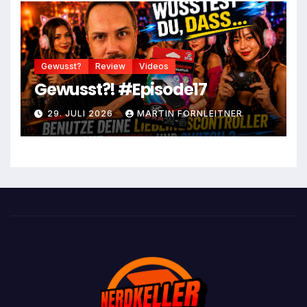
Gewusst?
Review
Videos
Gewusst?! #Episode17
29. JULI 2026
MARTIN FORNLEITNER