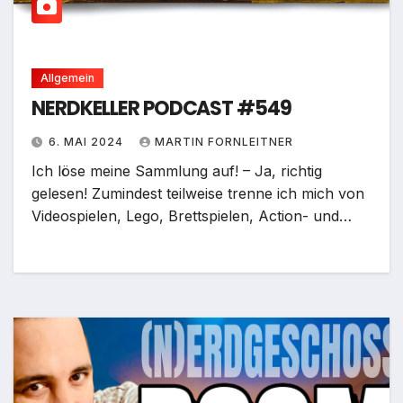
Allgemein
NERDKELLER PODCAST #549
6. MAI 2024
MARTIN FORNLEITNER
Ich löse meine Sammlung auf! – Ja, richtig
gelesen! Zumindest teilweise trenne ich mich von
Videospielen, Lego, Brettspielen, Action- und…