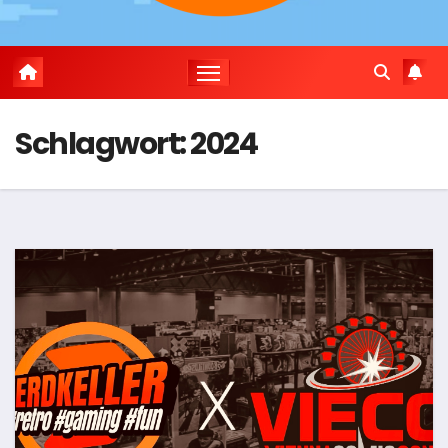
Schlagwort:
2024