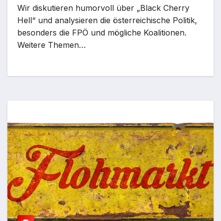
Wir diskutieren humorvoll über „Black Cherry
Hell“ und analysieren die österreichische Politik,
besonders die FPÖ und mögliche Koalitionen.
Weitere Themen…