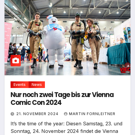
Events
News
Nur noch zwei Tage bis zur Vienna
Comic Con 2024
21. NOVEMBER 2024
MARTIN FORNLEITNER
It’s the time of the year: Diesen Samstag, 23. und
Sonntag, 24. November 2024 findet die Vienna