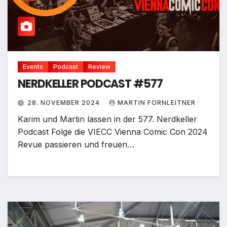
Events
Podcast
Review
NERDKELLER PODCAST #577
28. NOVEMBER 2024
MARTIN FORNLEITNER
Karim und Martin lassen in der 577. Nerdkeller
Podcast Folge die VIECC Vienna Comic Con 2024
Revue passieren und freuen…