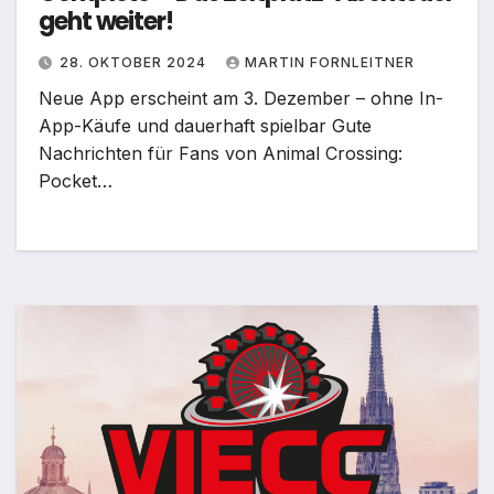
geht weiter!
28. OKTOBER 2024
MARTIN FORNLEITNER
Neue App erscheint am 3. Dezember – ohne In-
App-Käufe und dauerhaft spielbar Gute
Nachrichten für Fans von Animal Crossing:
Pocket…