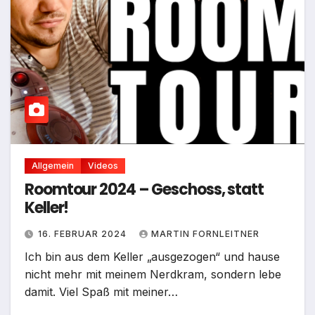
Allgemein
Videos
Roomtour 2024 – Geschoss, statt
Keller!
16. FEBRUAR 2024
MARTIN FORNLEITNER
Ich bin aus dem Keller „ausgezogen“ und hause
nicht mehr mit meinem Nerdkram, sondern lebe
damit. Viel Spaß mit meiner…