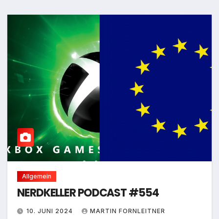
Allgemein
NERDKELLER PODCAST #554
10. JUNI 2024
MARTIN FORNLEITNER