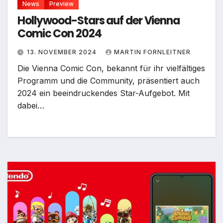
News
Preview
Hollywood-Stars auf der Vienna
Comic Con 2024
13. NOVEMBER 2024
MARTIN FORNLEITNER
Die Vienna Comic Con, bekannt für ihr vielfältiges
Programm und die Community, präsentiert auch
2024 ein beeindruckendes Star-Aufgebot. Mit
dabei…