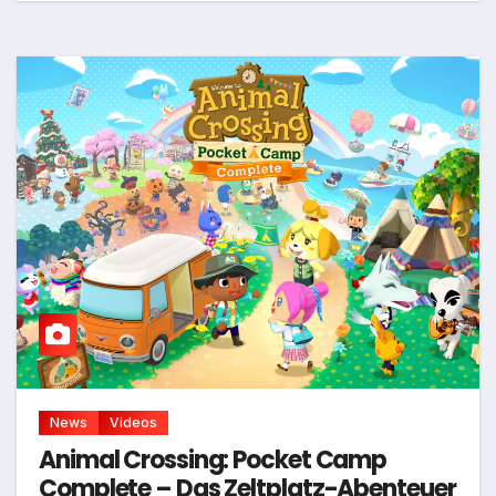
News
Videos
Animal Crossing: Pocket Camp
Complete – Das Zeltplatz-Abenteuer