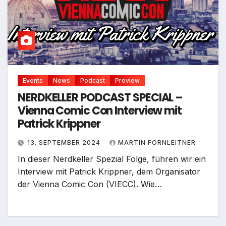
Events
News
Podcast
Preview
NERDKELLER PODCAST SPECIAL –
Vienna Comic Con Interview mit
Patrick Krippner
13. SEPTEMBER 2024
MARTIN FORNLEITNER
In dieser Nerdkeller Spezial Folge, führen wir ein
Interview mit Patrick Krippner, dem Organisator
der Vienna Comic Con (VIECC). Wie…