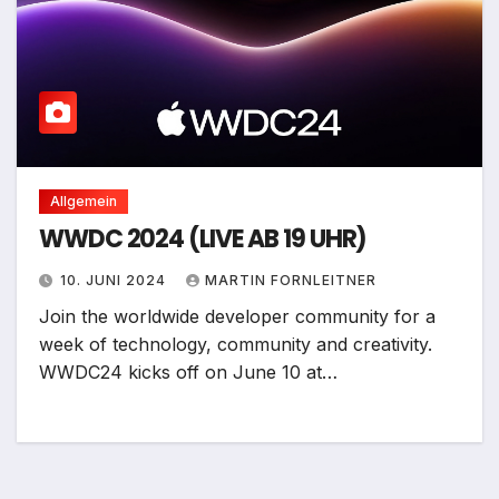
Allgemein
WWDC 2024 (LIVE AB 19 UHR)
10. JUNI 2024
MARTIN FORNLEITNER
Join the worldwide developer community for a
week of technology, community and creativity.
WWDC24 kicks off on June 10 at…