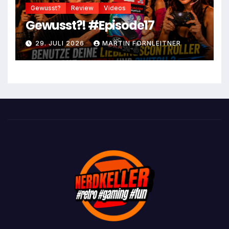
Gewusst?
Review
Videos
Gewusst?! #Episode17
29. JULI 2026
MARTIN FORNLEITNER