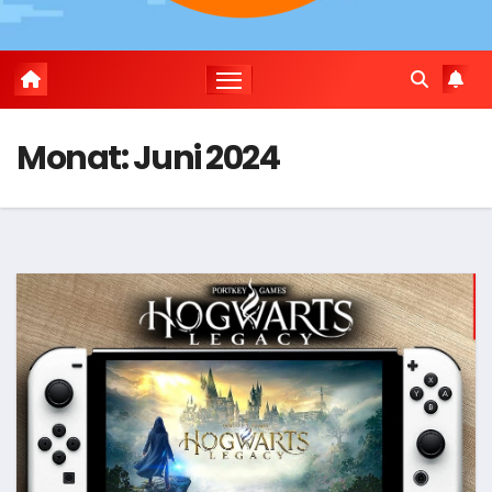
Monat:
Juni 2024