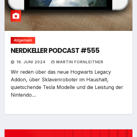
Allgemein
NERDKELLER PODCAST #555
19. JUNI 2024
MARTIN FORNLEITNER
Wir reden über das neue Hogwarts Legacy
Addon, über Sklavenroboter im Haushalt,
quietschende Tesla Modelle und die Leistung der
Nintendo…