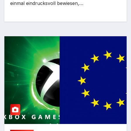
einmal eindrucksvoll bewiesen,…