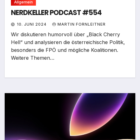
Allgemein
NERDKELLER PODCAST #554
10. JUNI 2024
MARTIN FORNLEITNER
Wir diskutieren humorvoll über „Black Cherry
Hell“ und analysieren die österreichische Politik,
besonders die FPÖ und mögliche Koalitionen.
Weitere Themen…