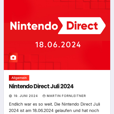
Allgemein
Nintendo Direct Juli 2024
19. JUNI 2024
MARTIN FORNLEITNER
Endlich war es so weit. Die Nintendo Direct Juli
2024 ist am 18.06.2024 gelaufen und hat noch