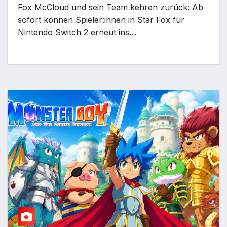
Fox McCloud und sein Team kehren zurück: Ab
sofort können Spieler:innen in Star Fox für
Nintendo Switch 2 erneut ins…