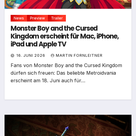
News
Preview
Trailer
Monster Boy and the Cursed
Kingdom erscheint für Mac, iPhone,
iPad und Apple TV
16. JUNI 2026
MARTIN FORNLEITNER
Fans von Monster Boy and the Cursed Kingdom
dürfen sich freuen: Das beliebte Metroidvania
erscheint am 18. Juni auch für…