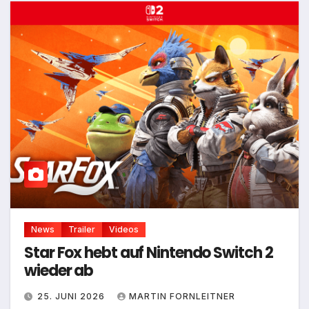
News
Trailer
Videos
Star Fox hebt auf Nintendo Switch 2
wieder ab
25. JUNI 2026
MARTIN FORNLEITNER