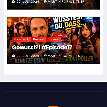
29. JULI 2026
MARTIN FORNLEITNER
Gewusst?
Review
Videos
Gewusst?! #Episode17
29. JULI 2026
MARTIN FORNLEITNER