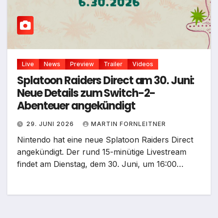
Live
News
Preview
Trailer
Videos
Splatoon Raiders Direct am 30. Juni:
Neue Details zum Switch-2-
Abenteuer angekündigt
29. JUNI 2026
MARTIN FORNLEITNER
Nintendo hat eine neue Splatoon Raiders Direct
angekündigt. Der rund 15-minütige Livestream
findet am Dienstag, dem 30. Juni, um 16:00…