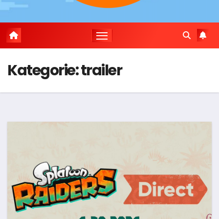
Kategorie:
trailer