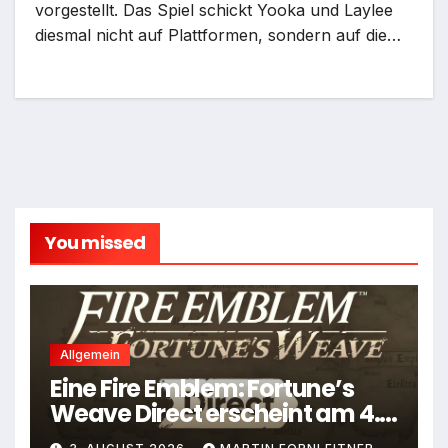
vorgestellt. Das Spiel schickt Yooka und Laylee
diesmal nicht auf Plattformen, sondern auf die…
You missed
Allgemein
Eine Fire Emblem: Fortune’s
Weave Direct erscheint am 4.
August