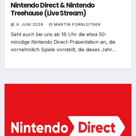
Nintendo Direct & Nintendo
Treehouse (Live Stream)
9. JUNI 2026
MARTIN FORNLEITNER
Seht euch bei uns ab 16 Uhr die etwa 50-
minütige Nintendo Direct-Präsentation an, die
vornehmlich Spiele vorstellt, die dieses Jahr…