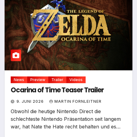
News
Preview
Trailer
Videos
Ocarina of Time Teaser Trailer
9. JUNI 2026
MARTIN FORNLEITNER
Obwohl die heutige Nintendo Direct die
schlechteste Nintendo Präsentation seit langem
war, hat Nate the Hate recht behalten und es…