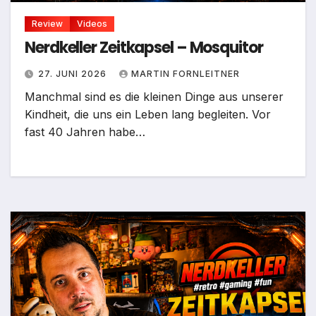
Review
Videos
Nerdkeller Zeitkapsel – Mosquitor
27. JUNI 2026
MARTIN FORNLEITNER
Manchmal sind es die kleinen Dinge aus unserer
Kindheit, die uns ein Leben lang begleiten. Vor
fast 40 Jahren habe…