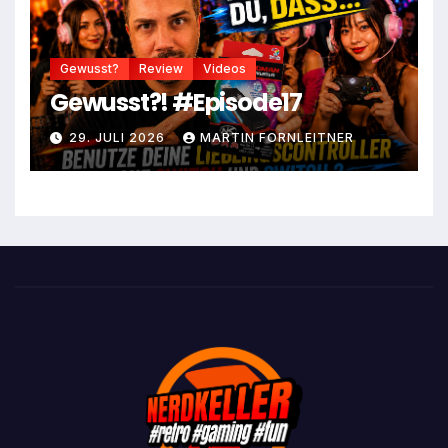
Gewusst?
Review
Videos
Gewusst?! #Episode17
29. JULI 2026
MARTIN FORNLEITNER