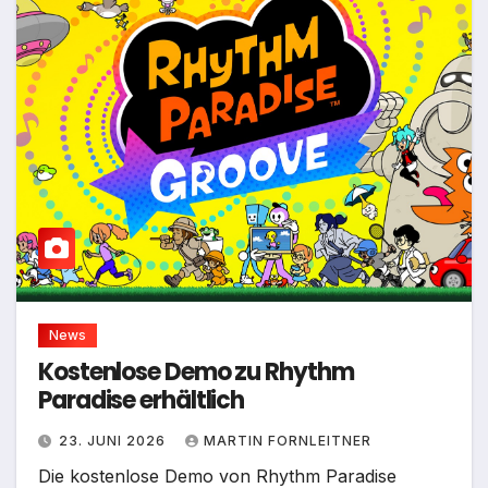
News
Kostenlose Demo zu Rhythm
Paradise erhältlich
23. JUNI 2026
MARTIN FORNLEITNER
Die kostenlose Demo von Rhythm Paradise