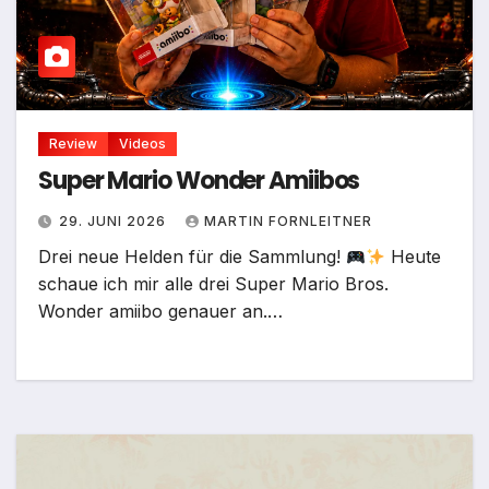
Review
Videos
Super Mario Wonder Amiibos
29. JUNI 2026
MARTIN FORNLEITNER
Drei neue Helden für die Sammlung!
Heute
schaue ich mir alle drei Super Mario Bros.
Wonder amiibo genauer an.…