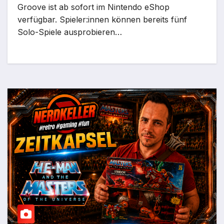
Groove ist ab sofort im Nintendo eShop
verfügbar. Spieler:innen können bereits fünf
Solo-Spiele ausprobieren…