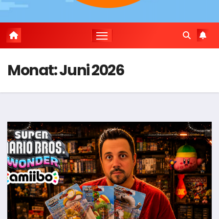
Monat:
Juni 2026