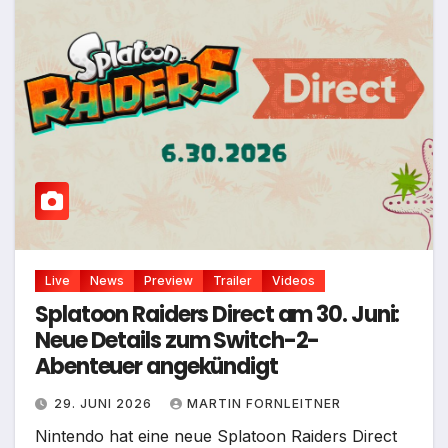
Live
News
Preview
Trailer
Videos
Splatoon Raiders Direct am 30. Juni:
Neue Details zum Switch-2-
Abenteuer angekündigt
29. JUNI 2026
MARTIN FORNLEITNER
Nintendo hat eine neue Splatoon Raiders Direct