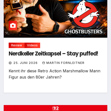
Review
Videos
Nerdkeller Zeitkapsel – Stay puffed!
25. JUNI 2026
MARTIN FORNLEITNER
Kennt ihr diese Retro Action Marshmallow Mann
Figur aus den 80er Jahren?