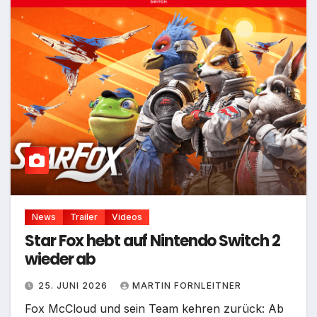
News
Trailer
Videos
Star Fox hebt auf Nintendo Switch 2
wieder ab
25. JUNI 2026
MARTIN FORNLEITNER
Fox McCloud und sein Team kehren zurück: Ab