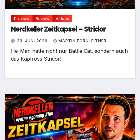
Preview
Review
Videos
Nerdkeller Zeitkapsel – Stridor
23. JUNI 2026
MARTIN FORNLEITNER
He-Man hatte nicht nur Battle Cat, sondern auch
das Kapfross Stridor!