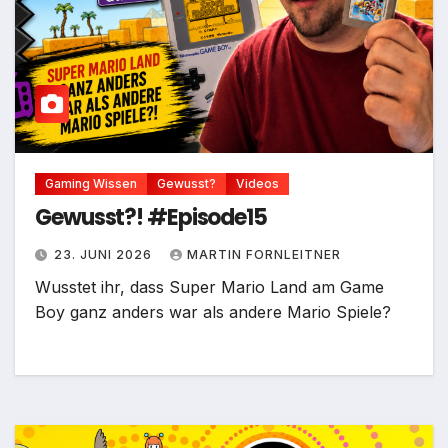
Gaming Wissen
Gewusst?
Videos
Gewusst?! #Episode15
23. JUNI 2026
MARTIN FORNLEITNER
Wusstet ihr, dass Super Mario Land am Game
Boy ganz anders war als andere Mario Spiele?