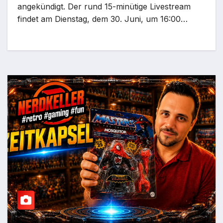
angekündigt. Der rund 15-minütige Livestream
findet am Dienstag, dem 30. Juni, um 16:00…