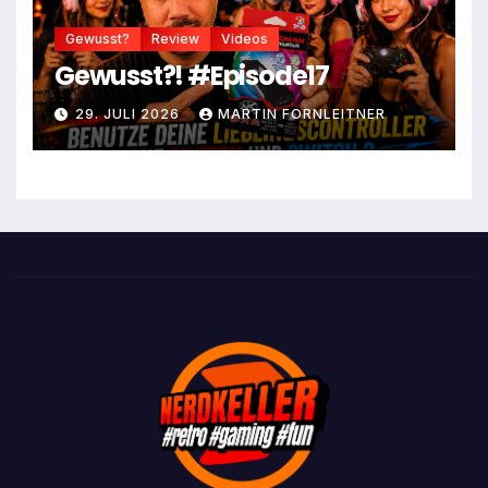
Gewusst?
Review
Videos
Gewusst?! #Episode17
29. JULI 2026
MARTIN FORNLEITNER