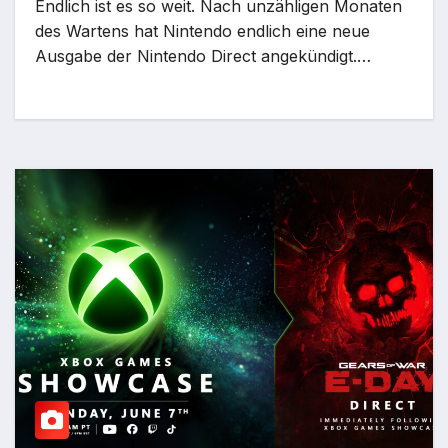
Endlich ist es so weit. Nach unzähligen Monaten
des Wartens hat Nintendo endlich eine neue
Ausgabe der Nintendo Direct angekündigt.…