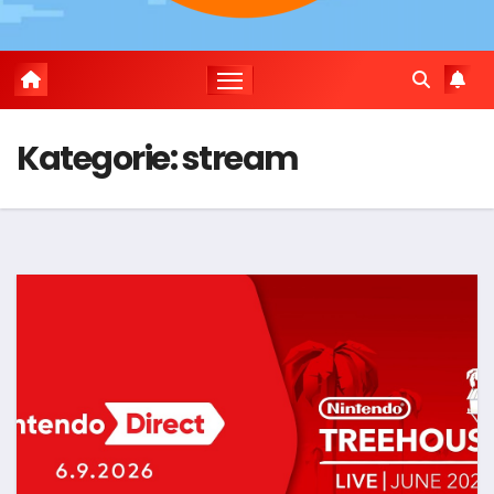
Kategorie:
stream