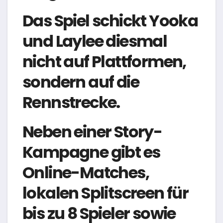
Das Spiel schickt Yooka
und Laylee diesmal
nicht auf Plattformen,
sondern auf die
Rennstrecke.
Neben einer Story-
Kampagne gibt es
Online-Matches,
lokalen Splitscreen für
bis zu 8 Spieler sowie