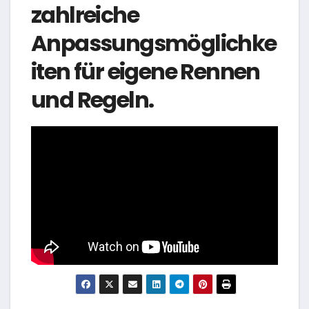
zahlreiche
Anpassungsmöglichke
iten für eigene Rennen
und Regeln.