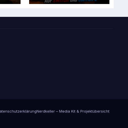
atenschutzerklärung
Nerdkeller – Media Kit & Projektübersicht