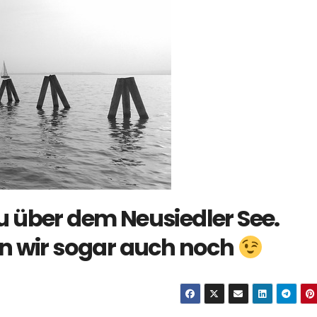
 über dem Neusiedler See.
n wir sogar auch noch