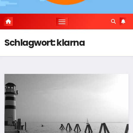
Schlagwort:
klarna