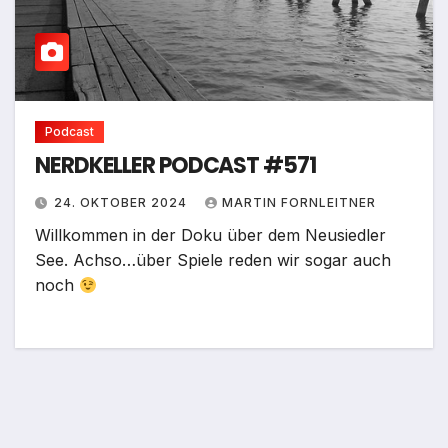
Podcast
NERDKELLER PODCAST #571
24. OKTOBER 2024
MARTIN FORNLEITNER
Willkommen in der Doku über dem Neusiedler
See. Achso…über Spiele reden wir sogar auch
noch