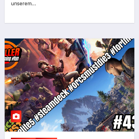
unserem…