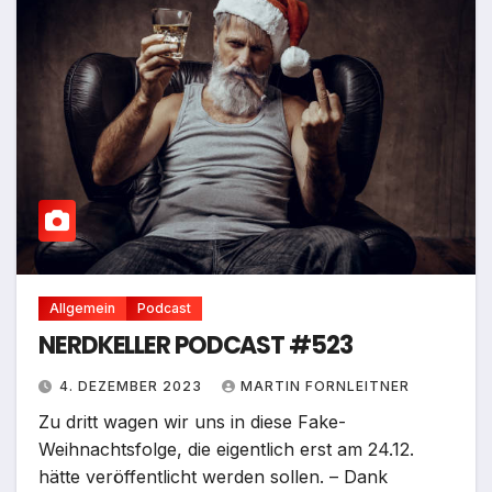
Allgemein
Podcast
NERDKELLER PODCAST #523
4. DEZEMBER 2023
MARTIN FORNLEITNER
Zu dritt wagen wir uns in diese Fake-
Weihnachtsfolge, die eigentlich erst am 24.12.
hätte veröffentlicht werden sollen. – Dank