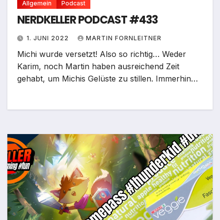
Allgemein
Podcast
NERDKELLER PODCAST #433
1. JUNI 2022
MARTIN FORNLEITNER
Michi wurde versetzt! Also so richtig… Weder
Karim, noch Martin haben ausreichend Zeit
gehabt, um Michis Gelüste zu stillen. Immerhin…