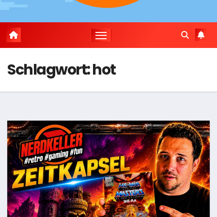
Schlagwort:
hot