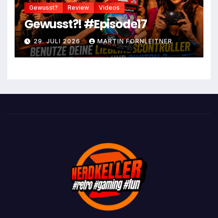
Gewusst?
Review
Videos
Gewusst?! #Episode17
29. JULI 2026
MARTIN FORNLEITNER