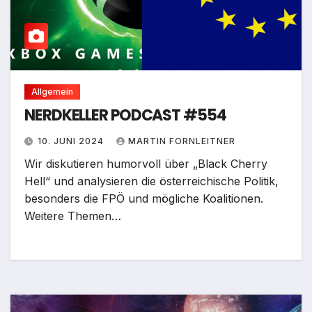
Allgemein
NERDKELLER PODCAST #554
10. JUNI 2024
MARTIN FORNLEITNER
Wir diskutieren humorvoll über „Black Cherry
Hell“ und analysieren die österreichische Politik,
besonders die FPÖ und mögliche Koalitionen.
Weitere Themen…