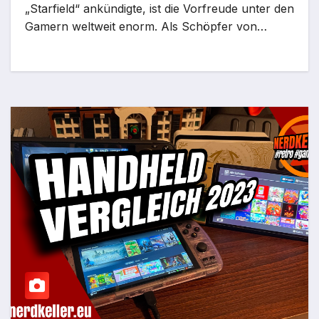
„Starfield“ ankündigte, ist die Vorfreude unter den
Gamern weltweit enorm. Als Schöpfer von…