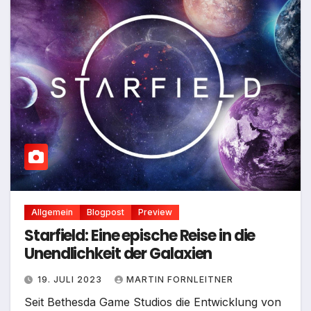
Allgemein
Blogpost
Preview
Starfield: Eine epische Reise in die
Unendlichkeit der Galaxien
19. JULI 2023
MARTIN FORNLEITNER
Seit Bethesda Game Studios die Entwicklung von