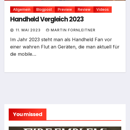
Allgemein
Blogpost
Preview
Review
Videos
Handheld Vergleich 2023
11. MAI 2023
MARTIN FORNLEITNER
Im Jahr 2023 steht man als Handheld Fan vor
einer wahren Flut an Geräten, die man aktuell für
die mobile…
You missed