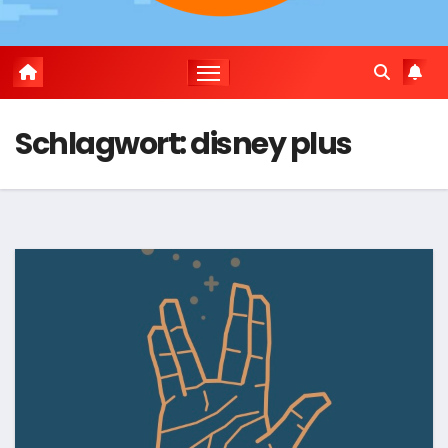
Schlagwort:
disney plus