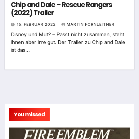
Chip and Dale – Rescue Rangers
(2022) Trailer
15. FEBRUAR 2022
MARTIN FORNLEITNER
Disney und Mut? – Passt nicht zusammen, steht
ihnen aber irre gut. Der Trailer zu Chip and Dale
ist das…
You missed