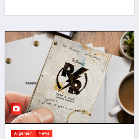
Allgemein
News