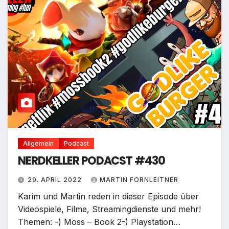
Allgemein
Podcast
NERDKELLER PODACST #430
29. APRIL 2022
MARTIN FORNLEITNER
Karim und Martin reden in dieser Episode über
Videospiele, Filme, Streamingdienste und mehr!
Themen: -) Moss – Book 2-) Playstation…