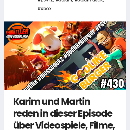
#xbox
Karim und Martin
reden in dieser Episode
über Videospiele, Filme,