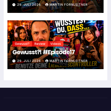
29. JULI 2026
MARTIN FORNLEITNER
Gewusst?
Review
Videos
Gewusst?! #Episode17
29. JULI 2026
MARTIN FORNLEITNER