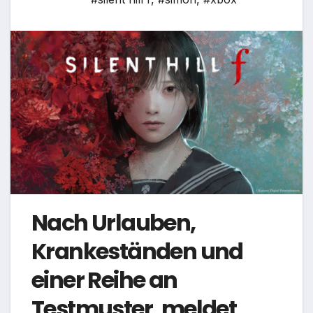
Nach Urlauben,
Krankeständen und
einer Reihe an
Testmuster, meldet