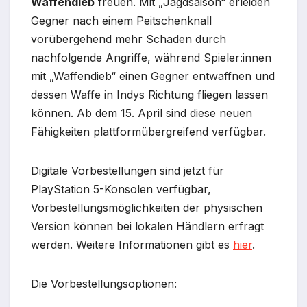
Waffendieb
freuen. Mit „Jagdsaison“ erleiden
Gegner nach einem Peitschenknall
vorübergehend mehr Schaden durch
nachfolgende Angriffe, während Spieler:innen
mit „Waffendieb“ einen Gegner entwaffnen und
dessen Waffe in Indys Richtung fliegen lassen
können. Ab dem 15. April sind diese neuen
Fähigkeiten plattformübergreifend verfügbar.
Digitale Vorbestellungen sind jetzt für
PlayStation 5-Konsolen verfügbar,
Vorbestellungsmöglichkeiten der physischen
Version können bei lokalen Händlern erfragt
werden. Weitere Informationen gibt es
hier
.
Die Vorbestellungsoptionen: