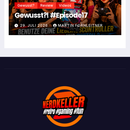
Gewusst?
Review
Videos
Gewusst?! #Episode17
29. JULI 2026
MARTIN FORNLEITNER