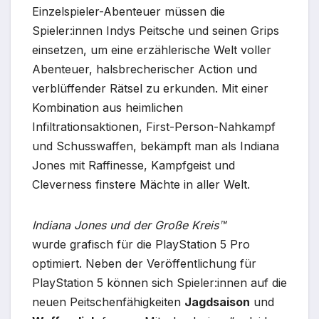
Einzelspieler-Abenteuer müssen die
Spieler:innen Indys Peitsche und seinen Grips
einsetzen, um eine erzählerische Welt voller
Abenteuer, halsbrecherischer Action und
verblüffender Rätsel zu erkunden. Mit einer
Kombination aus heimlichen
Infiltrationsaktionen, First-Person-Nahkampf
und Schusswaffen, bekämpft man als Indiana
Jones mit Raffinesse, Kampfgeist und
Cleverness finstere Mächte in aller Welt.
Indiana Jones und der Große Kreis™
wurde grafisch für die PlayStation 5 Pro
optimiert. Neben der Veröffentlichung für
PlayStation 5 können sich Spieler:innen auf die
neuen Peitschenfähigkeiten
Jagdsaison
und