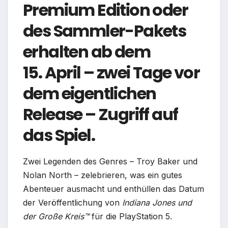
Premium Edition oder
des Sammler-Pakets
erhalten ab dem
15. April – zwei Tage vor
dem eigentlichen
Release – Zugriff auf
das Spiel.
Zwei Legenden des Genres – Troy Baker und
Nolan North – zelebrieren, was ein gutes
Abenteuer ausmacht und enthüllen das Datum
der Veröffentlichung von
Indiana Jones und
der Große Kreis™
für die PlayStation 5.