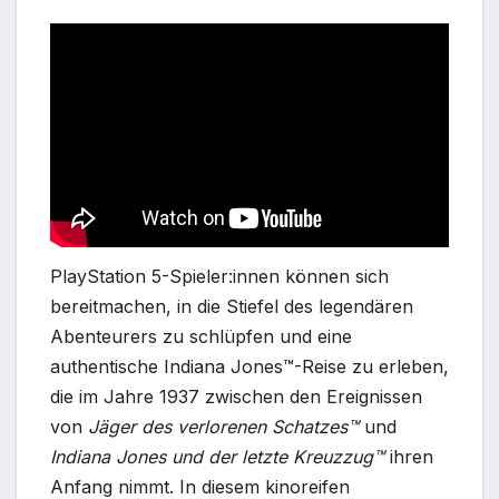
PlayStation 5-Spieler:innen können sich
bereitmachen, in die Stiefel des legendären
Abenteurers zu schlüpfen und eine
authentische Indiana Jones™-Reise zu erleben,
die im Jahre 1937 zwischen den Ereignissen
von
Jäger des verlorenen Schatzes™
und
Indiana Jones und der letzte Kreuzzug™
ihren
Anfang nimmt. In diesem kinoreifen