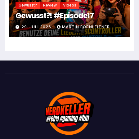
Gewusst?
Review
Videos
Gewusst?! #Episode17
29. JULI 2026
MARTIN FORNLEITNER