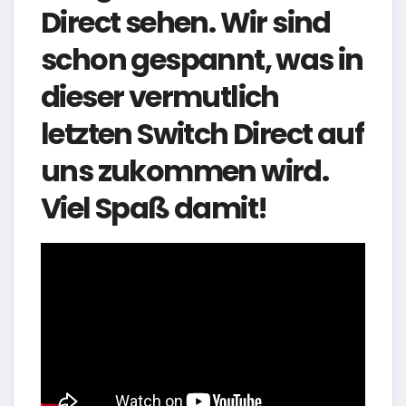
Direct sehen. Wir sind
schon gespannt, was in
dieser vermutlich
letzten Switch Direct auf
uns zukommen wird.
Viel Spaß damit!