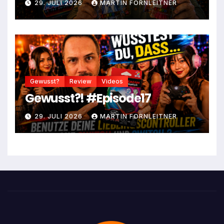
29. JULI 2026
MARTIN FORNLEITNER
Gewusst?
Review
Videos
Gewusst?! #Episode17
29. JULI 2026
MARTIN FORNLEITNER