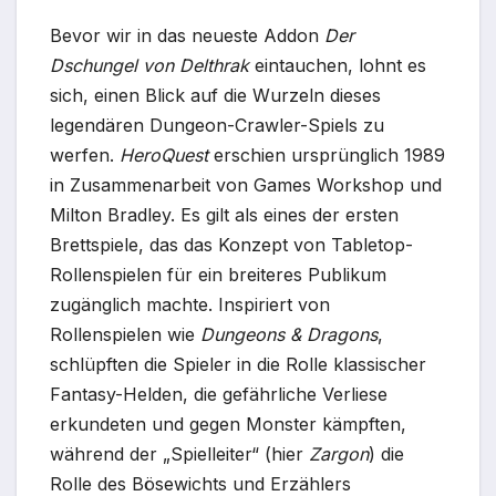
Bevor wir in das neueste Addon
Der
Dschungel von Delthrak
eintauchen, lohnt es
sich, einen Blick auf die Wurzeln dieses
legendären Dungeon-Crawler-Spiels zu
werfen.
HeroQuest
erschien ursprünglich 1989
in Zusammenarbeit von Games Workshop und
Milton Bradley. Es gilt als eines der ersten
Brettspiele, das das Konzept von Tabletop-
Rollenspielen für ein breiteres Publikum
zugänglich machte. Inspiriert von
Rollenspielen wie
Dungeons & Dragons
,
schlüpften die Spieler in die Rolle klassischer
Fantasy-Helden, die gefährliche Verliese
erkundeten und gegen Monster kämpften,
während der „Spielleiter“ (hier
Zargon
) die
Rolle des Bösewichts und Erzählers