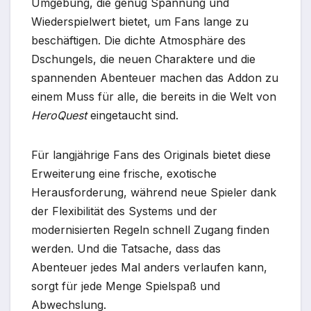
Umgebung, die genug Spannung und
Wiederspielwert bietet, um Fans lange zu
beschäftigen. Die dichte Atmosphäre des
Dschungels, die neuen Charaktere und die
spannenden Abenteuer machen das Addon zu
einem Muss für alle, die bereits in die Welt von
HeroQuest
eingetaucht sind.
Für langjährige Fans des Originals bietet diese
Erweiterung eine frische, exotische
Herausforderung, während neue Spieler dank
der Flexibilität des Systems und der
modernisierten Regeln schnell Zugang finden
werden. Und die Tatsache, dass das
Abenteuer jedes Mal anders verlaufen kann,
sorgt für jede Menge Spielspaß und
Abwechslung.