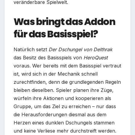
veränderbare Spielwelt.
Was bringt das Addon
für das Basisspiel?
Natürlich setzt
Der Dschungel von Delthrak
das Besitz des Basisspiels von
HeroQuest
voraus. Wer bereits mit dem Basisspiel vertraut
ist, wird sich in der Mechanik schnell
zurechtfinden, denn die grundlegenden Regeln
bleiben dieselben. Spieler planen ihre Züge,
würfeln ihre Aktionen und kooperieren als
Gruppe, um das Ziel zu erreichen – nur dass
die Herausforderungen diesmal aus dem
Herzen eines dunklen Dschungels stammen
und keine Verliese mehr durchstreift werden.