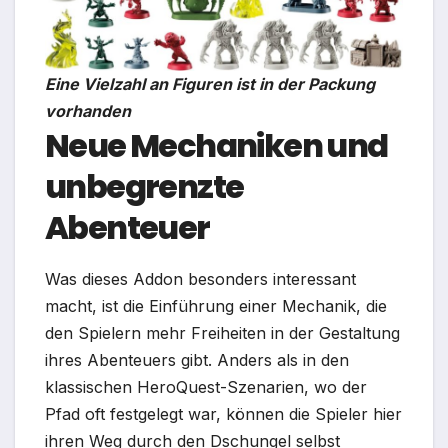
Eine Vielzahl an Figuren ist in der Packung
vorhanden
Neue Mechaniken und
unbegrenzte
Abenteuer
Was dieses Addon besonders interessant
macht, ist die Einführung einer Mechanik, die
den Spielern mehr Freiheiten in der Gestaltung
ihres Abenteuers gibt. Anders als in den
klassischen HeroQuest-Szenarien, wo der
Pfad oft festgelegt war, können die Spieler hier
ihren Weg durch den Dschungel selbst