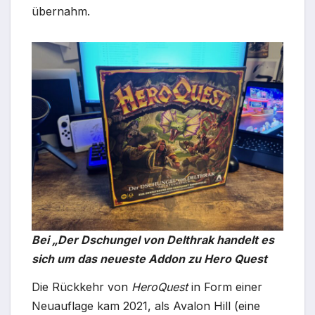
übernahm.
Bei „Der Dschungel von Delthrak handelt es
sich um das neueste Addon zu Hero Quest
Die Rückkehr von
HeroQuest
in Form einer
Neuauflage kam 2021, als Avalon Hill (eine