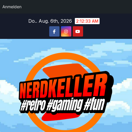
Anmelden
Zum
Do.. Aug. 6th, 2026
2:12:35 AM
Inhalt
springen