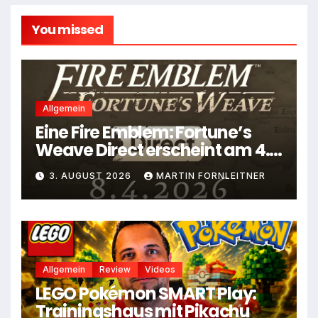
You missed
Allgemein
Eine Fire Emblem: Fortune’s
Weave Direct erscheint am 4.
August
3. AUGUST 2026
MARTIN FORNLEITNER
Allgemein
Review
Videos
LEGO Pokémon SMART Play:
Trainingshaus mit Pikachu