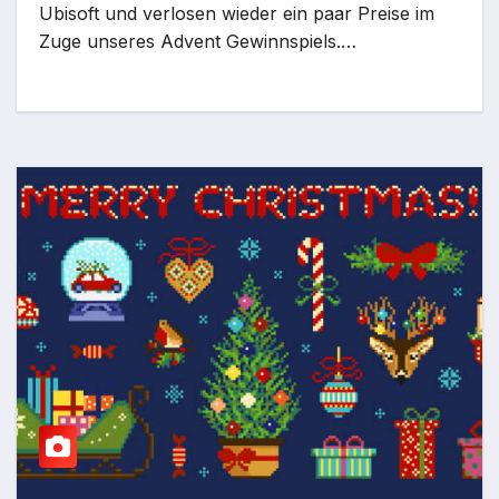
Ubisoft und verlosen wieder ein paar Preise im
Zuge unseres Advent Gewinnspiels.…