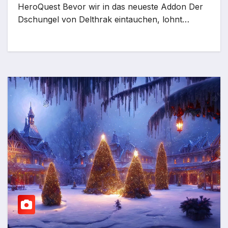
HeroQuest Bevor wir in das neueste Addon Der
Dschungel von Delthrak eintauchen, lohnt…