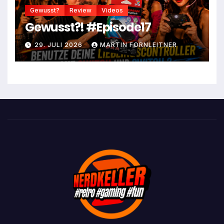
Gewusst?
Review
Videos
Gewusst?! #Episode17
29. JULI 2026
MARTIN FORNLEITNER