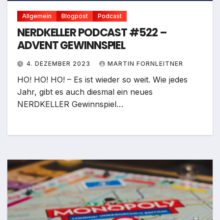
Allgemein
Blogpost
Podcast
NERDKELLER PODCAST #522 –
ADVENT GEWINNSPIEL
4. DEZEMBER 2023
MARTIN FORNLEITNER
HO! HO! HO! – Es ist wieder so weit. Wie jedes
Jahr, gibt es auch diesmal ein neues
NERDKELLER Gewinnspiel…