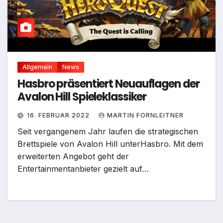
Allgemein
News
Hasbro präsentiert Neuauflagen der
Avalon Hill Spieleklassiker
16. FEBRUAR 2022
MARTIN FORNLEITNER
Seit vergangenem Jahr laufen die strategischen
Brettspiele von Avalon Hill unterHasbro. Mit dem
erweiterten Angebot geht der
Entertainmentanbieter gezielt auf…