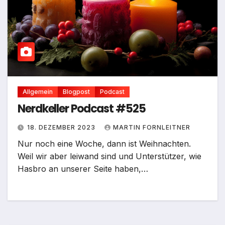
Allgemein
Blogpost
Podcast
Nerdkeller Podcast #525
18. DEZEMBER 2023
MARTIN FORNLEITNER
Nur noch eine Woche, dann ist Weihnachten.
Weil wir aber leiwand sind und Unterstützer, wie
Hasbro an unserer Seite haben,…