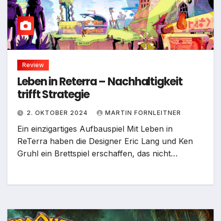
Review
Leben in Reterra – Nachhaltigkeit
trifft Strategie
2. OKTOBER 2024
MARTIN FORNLEITNER
Ein einzigartiges Aufbauspiel Mit Leben in
ReTerra haben die Designer Eric Lang und Ken
Gruhl ein Brettspiel erschaffen, das nicht…