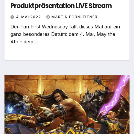
Produktpräsentation LIVE Stream
4. MAI 2022
MARTIN FORNLEITNER
Der Fan First Wednesday fällt dieses Mal auf ein
ganz besonderes Datum: dem 4. Mai, May the
4th – dem…