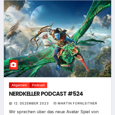
Allgemein
Podcast
NERDKELLER PODCAST #524
12. DEZEMBER 2023
MARTIN FORNLEITNER
Wir sprechen über das neue Avatar Spiel von