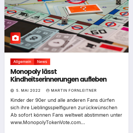
Allgemein
News
Monopoly lässt
Kindheitserinnerungen aufleben
5. MAI 2022
MARTIN FORNLEITNER
Kinder der 90er und alle anderen Fans dürfen
sich ihre Lieblingsspielfiguren zurückwünschen
Ab sofort können Fans weltweit abstimmen unter
www.MonopolyTokenVote.com…