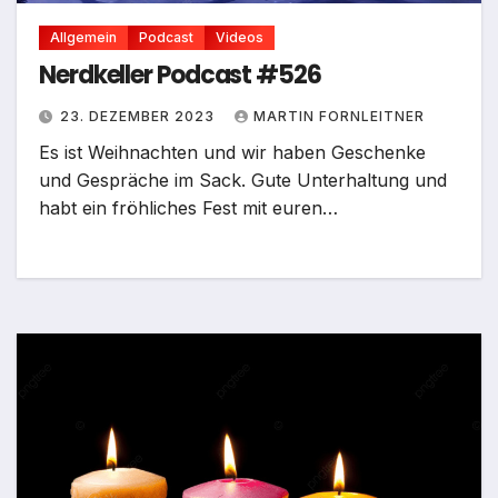
Allgemein
Podcast
Videos
Nerdkeller Podcast #526
23. DEZEMBER 2023
MARTIN FORNLEITNER
Es ist Weihnachten und wir haben Geschenke
und Gespräche im Sack. Gute Unterhaltung und
habt ein fröhliches Fest mit euren…