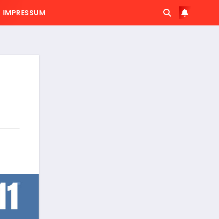
IMPRESSUM