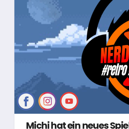
Michi hat ein neues Spie