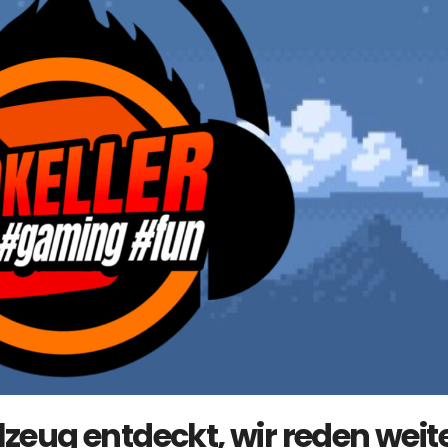
lzeug entdeckt, wir reden weit