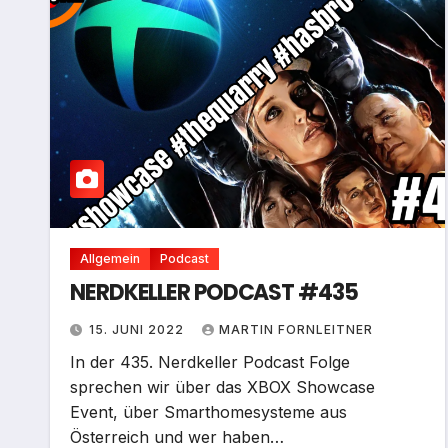
Allgemein
Podcast
NERDKELLER PODCAST #435
15. JUNI 2022
MARTIN FORNLEITNER
In der 435. Nerdkeller Podcast Folge
sprechen wir über das XBOX Showcase
Event, über Smarthomesysteme aus
Österreich und wer haben…