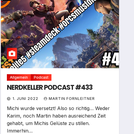
Allgemein
Podcast
NERDKELLER PODCAST #433
1. JUNI 2022
MARTIN FORNLEITNER
Michi wurde versetzt! Also so richtig… Weder
Karim, noch Martin haben ausreichend Zeit
gehabt, um Michis Gelüste zu stillen.
Immerhin…