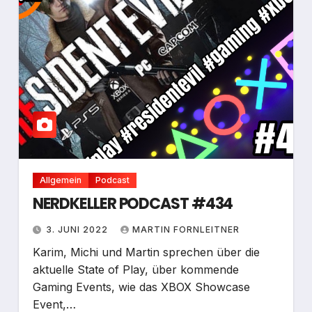
Allgemein
Podcast
NERDKELLER PODCAST #434
3. JUNI 2022
MARTIN FORNLEITNER
Karim, Michi und Martin sprechen über die
aktuelle State of Play, über kommende
Gaming Events, wie das XBOX Showcase
Event,…