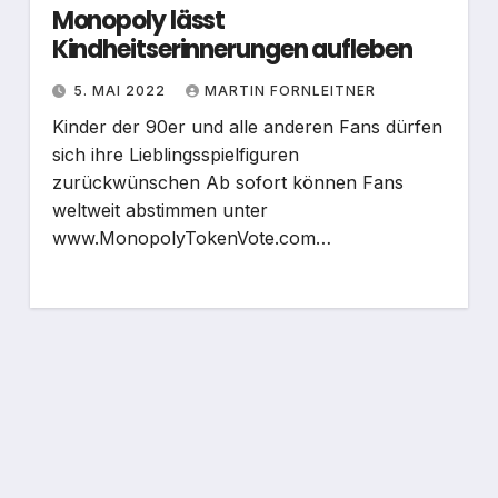
Monopoly lässt
Kindheitserinnerungen aufleben
5. MAI 2022
MARTIN FORNLEITNER
Kinder der 90er und alle anderen Fans dürfen
sich ihre Lieblingsspielfiguren
zurückwünschen Ab sofort können Fans
weltweit abstimmen unter
www.MonopolyTokenVote.com…