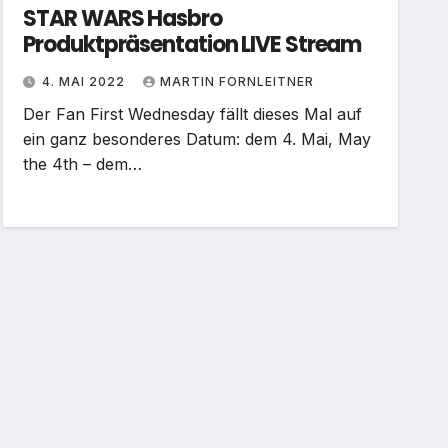
STAR WARS Hasbro
Produktpräsentation LIVE Stream
4. MAI 2022
MARTIN FORNLEITNER
Der Fan First Wednesday fällt dieses Mal auf
ein ganz besonderes Datum: dem 4. Mai, May
the 4th – dem…