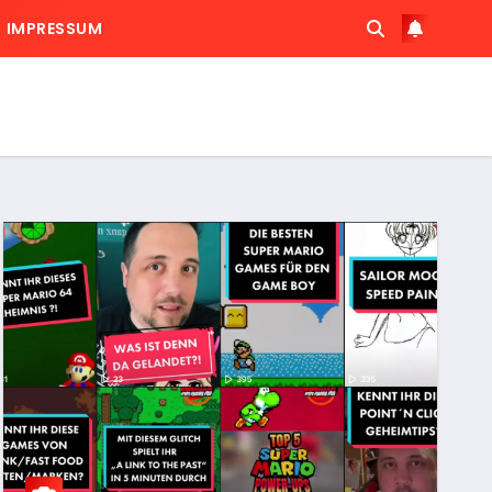
IMPRESSUM