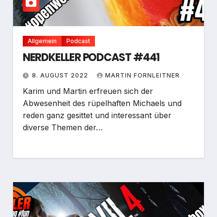
Allgemein
Podcast
NERDKELLER PODCAST #441
8. AUGUST 2022
MARTIN FORNLEITNER
Karim und Martin erfreuen sich der
Abwesenheit des rüpelhaften Michaels und
reden ganz gesittet und interessant über
diverse Themen der…