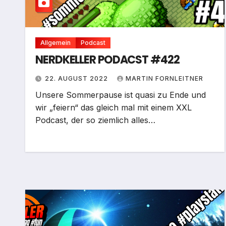
Allgemein
Podcast
NERDKELLER PODACST #422
22. AUGUST 2022
MARTIN FORNLEITNER
Unsere Sommerpause ist quasi zu Ende und
wir „feiern“ das gleich mal mit einem XXL
Podcast, der so ziemlich alles…