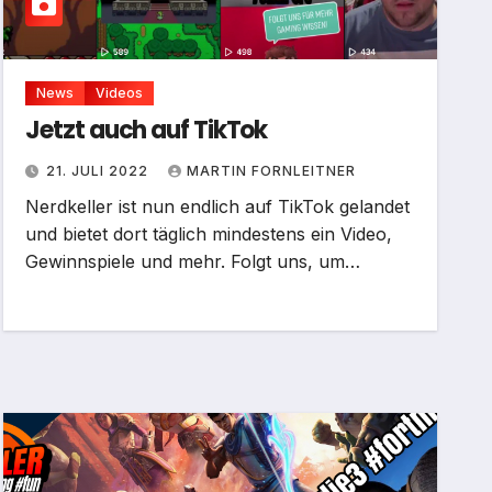
News
Videos
Jetzt auch auf TikTok
21. JULI 2022
MARTIN FORNLEITNER
Nerdkeller ist nun endlich auf TikTok gelandet
und bietet dort täglich mindestens ein Video,
Gewinnspiele und mehr. Folgt uns, um…