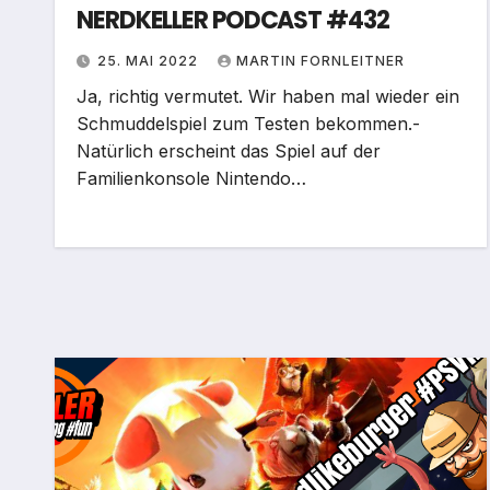
NERDKELLER PODCAST #432
25. MAI 2022
MARTIN FORNLEITNER
Ja, richtig vermutet. Wir haben mal wieder ein
Schmuddelspiel zum Testen bekommen.-
Natürlich erscheint das Spiel auf der
Familienkonsole Nintendo…