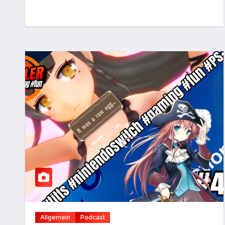
Allgemein
Podcast