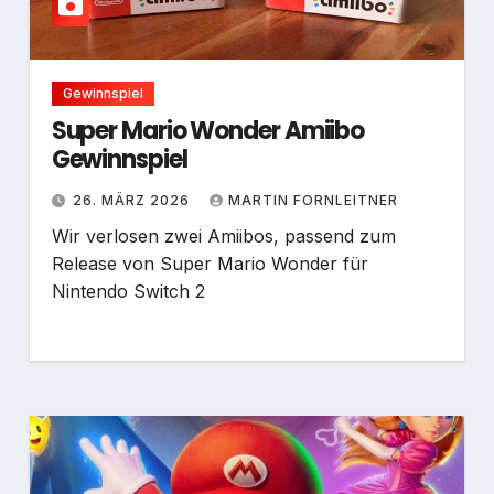
Gewinnspiel
Super Mario Wonder Amiibo
Gewinnspiel
26. MÄRZ 2026
MARTIN FORNLEITNER
Wir verlosen zwei Amiibos, passend zum
Release von Super Mario Wonder für
Nintendo Switch 2