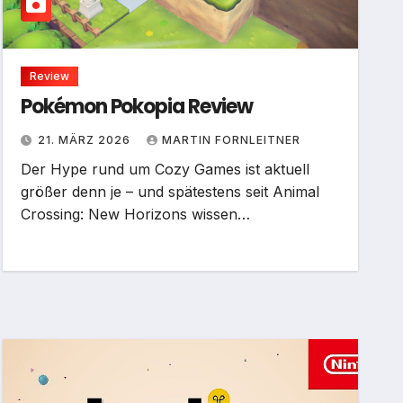
Review
Pokémon Pokopia Review
21. MÄRZ 2026
MARTIN FORNLEITNER
Der Hype rund um Cozy Games ist aktuell
größer denn je – und spätestens seit Animal
Crossing: New Horizons wissen…