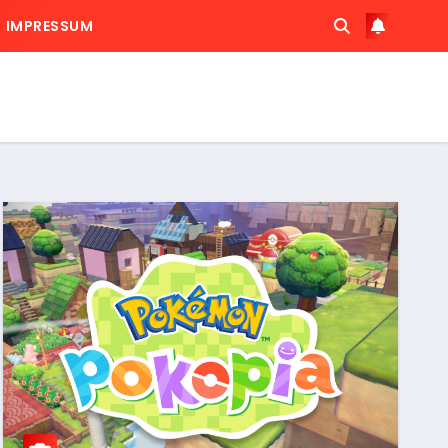
IMPRESSUM