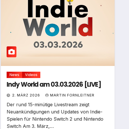
News
Videos
Indy World am 03.03.2026 [LIVE]
2. MÄRZ 2026
MARTIN FORNLEITNER
Der rund 15-minütige Livestream zeigt
Neuankündigungen und Updates von Indie-
Spielen für Nintendo Switch 2 und Nintendo
Switch Am 3. März,…