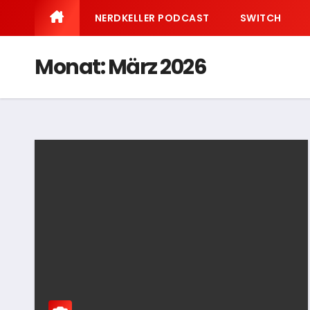
NERDKELLER PODCAST
SWITCH
Monat:
März 2026