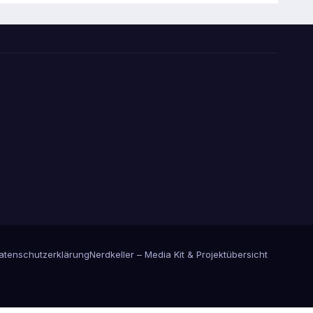
atenschutzerklärung
Nerdkeller – Media Kit & Projektübersicht