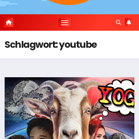
Schlagwort:
youtube