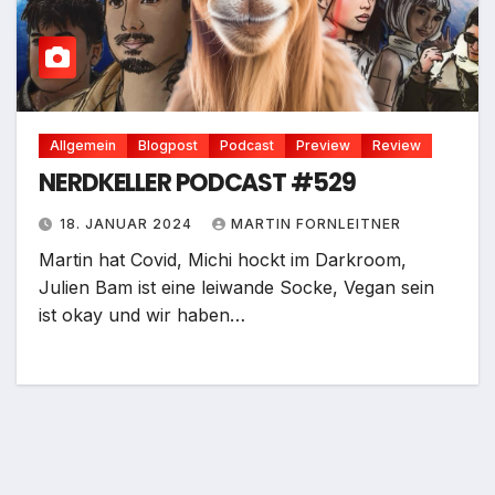
Allgemein
Blogpost
Podcast
Preview
Review
NERDKELLER PODCAST #529
18. JANUAR 2024
MARTIN FORNLEITNER
Martin hat Covid, Michi hockt im Darkroom,
Julien Bam ist eine leiwande Socke, Vegan sein
ist okay und wir haben…