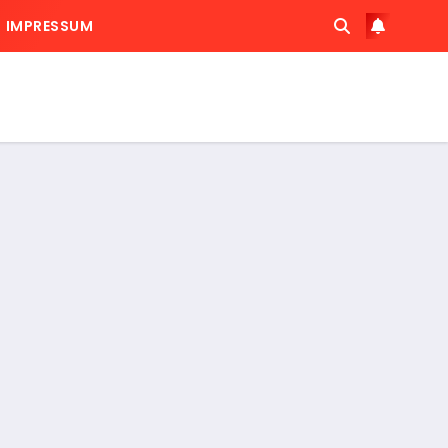
IMPRESSUM