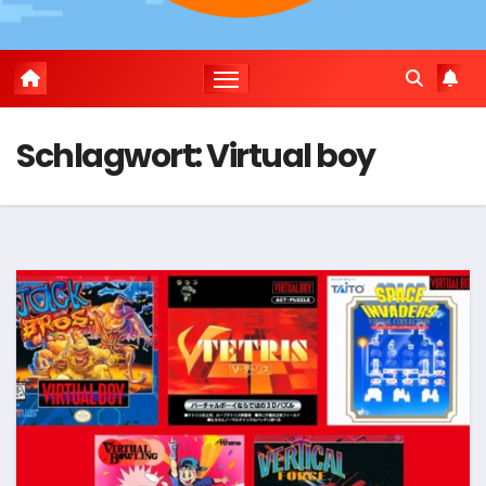
Schlagwort:
Virtual boy