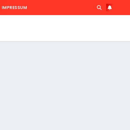
IMPRESSUM