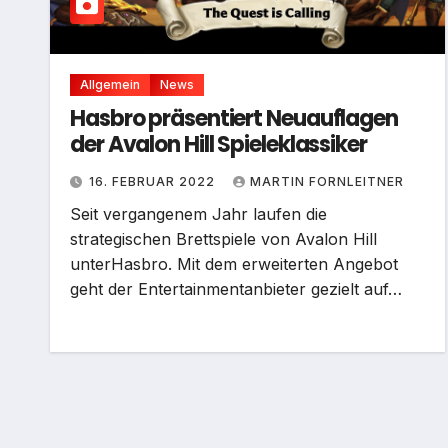
Allgemein
News
Hasbro präsentiert Neuauflagen
der Avalon Hill Spieleklassiker
16. FEBRUAR 2022
MARTIN FORNLEITNER
Seit vergangenem Jahr laufen die
strategischen Brettspiele von Avalon Hill
unterHasbro. Mit dem erweiterten Angebot
geht der Entertainmentanbieter gezielt auf…