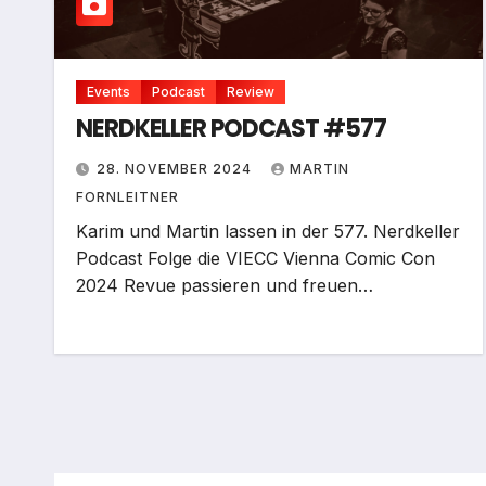
Events
Podcast
Review
NERDKELLER PODCAST #577
28. NOVEMBER 2024
MARTIN
FORNLEITNER
Karim und Martin lassen in der 577. Nerdkeller
Podcast Folge die VIECC Vienna Comic Con
2024 Revue passieren und freuen…