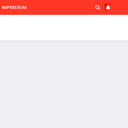
IMPRESSUM