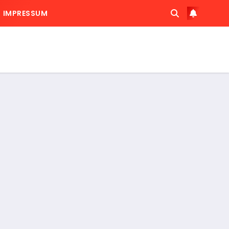
IMPRESSUM