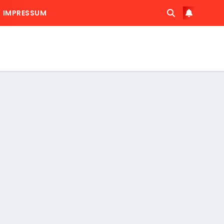
IMPRESSUM