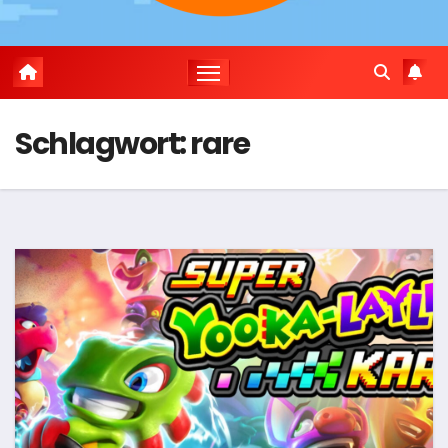
Schlagwort:
rare