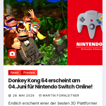
News
Preview
Donkey Kong 64 erscheint am
04.Juni für Nintendo Switch Online!
28. MAI 2026
MARTIN FORNLEITNER
Endlich erscheint einer der besten 3D Plattformer