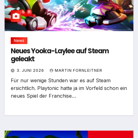
News
Neues Yooka-Laylee auf Steam
geleakt
3. JUNI 2026
MARTIN FORNLEITNER
Für nur wenige Stunden war es auf Steam
ersichtlich. Playtonic hatte ja im Vorfeld schon ein
neues Spiel der Franchise…