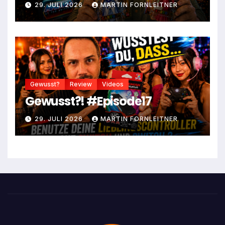
29. JULI 2026
MARTIN FORNLEITNER
Gewusst?
Review
Videos
Gewusst?! #Episode17
29. JULI 2026
MARTIN FORNLEITNER