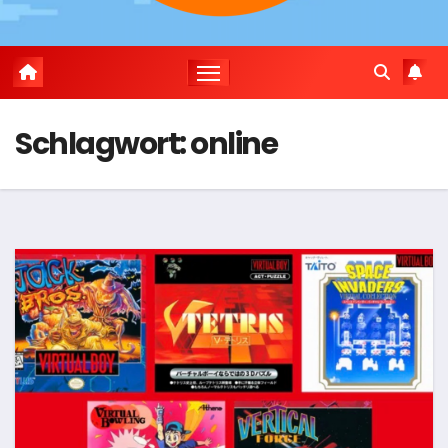
Schlagwort:
online