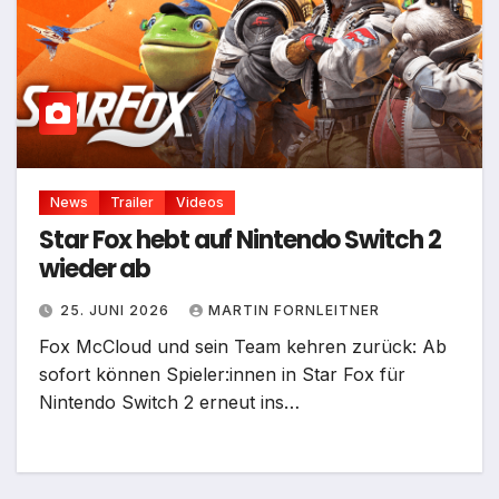
News
Trailer
Videos
Star Fox hebt auf Nintendo Switch 2
wieder ab
25. JUNI 2026
MARTIN FORNLEITNER
Fox McCloud und sein Team kehren zurück: Ab
sofort können Spieler:innen in Star Fox für
Nintendo Switch 2 erneut ins…