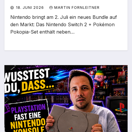
18. JUNI 2026
MARTIN FORNLEITNER
Nintendo bringt am 2. Juli ein neues Bundle auf
den Markt: Das Nintendo Switch 2 + Pokémon
Pokopia-Set enthält neben…