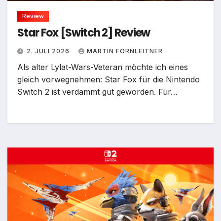
Review
Star Fox [Switch 2] Review
2. JULI 2026
MARTIN FORNLEITNER
Als alter Lylat-Wars-Veteran möchte ich eines
gleich vorwegnehmen: Star Fox für die Nintendo
Switch 2 ist verdammt gut geworden. Für…