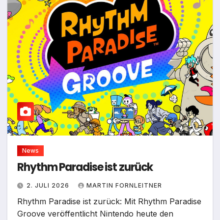
News
Rhythm Paradise ist zurück
2. JULI 2026
MARTIN FORNLEITNER
Rhythm Paradise ist zurück: Mit Rhythm Paradise
Groove veröffentlicht Nintendo heute den