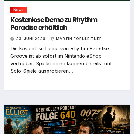
News
Kostenlose Demo zu Rhythm
Paradise erhältlich
23. JUNI 2026
MARTIN FORNLEITNER
Die kostenlose Demo von Rhythm Paradise
Groove ist ab sofort im Nintendo eShop
verfügbar. Spieler:innen können bereits fünf
Solo-Spiele ausprobieren…