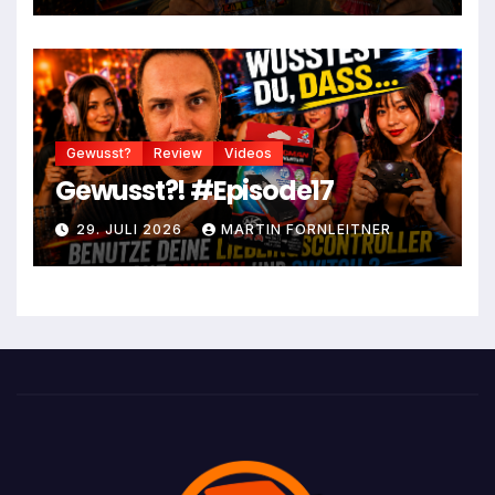
Gewusst?
Review
Videos
Gewusst?! #Episode17
29. JULI 2026
MARTIN FORNLEITNER