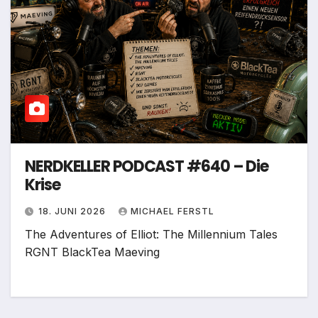
NERDKELLER PODCAST #640 – Die
Krise
18. JUNI 2026
MICHAEL FERSTL
The Adventures of Elliot: The Millennium Tales
RGNT BlackTea Maeving