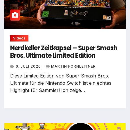
Videos
Nerdkeller Zeitkapsel – Super Smash
Bros. Ultimate Limited Edition
6. JULI 2026
MARTIN FORNLEITNER
Diese Limited Edition von Super Smash Bros.
Ultimate für die Nintendo Switch ist ein echtes
Highlight für Sammler! Ich zeige…