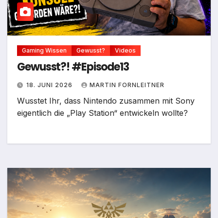
Gaming Wissen
Gewusst?
Videos
Gewusst?! #Episode13
18. JUNI 2026
MARTIN FORNLEITNER
Wusstet Ihr, dass Nintendo zusammen mit Sony
eigentlich die „Play Station“ entwickeln wollte?