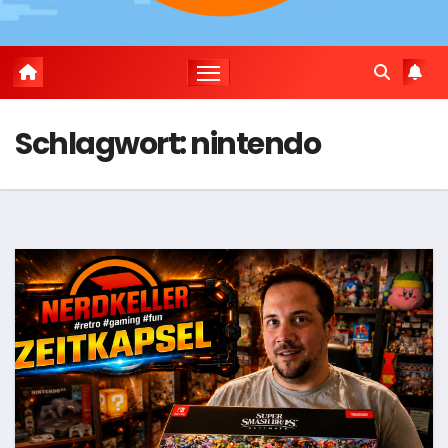
Schlagwort:
nintendo