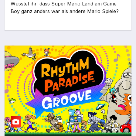
Wusstet ihr, dass Super Mario Land am Game
Boy ganz anders war als andere Mario Spiele?