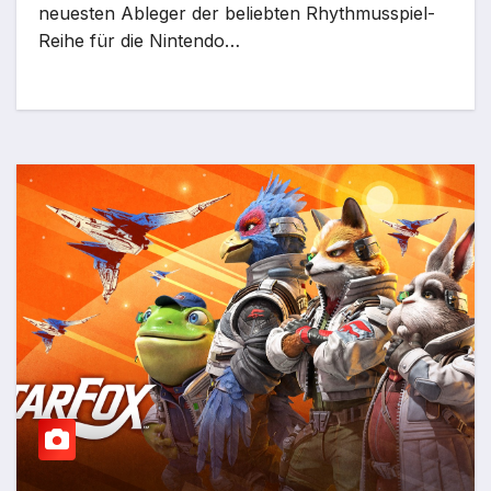
neuesten Ableger der beliebten Rhythmusspiel-
Reihe für die Nintendo…