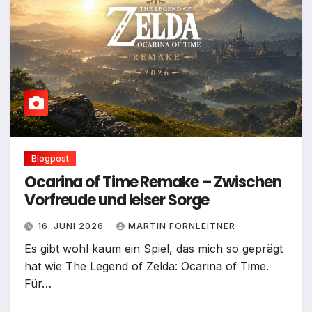
Blogpost
Ocarina of Time Remake – Zwischen
Vorfreude und leiser Sorge
16. JUNI 2026
MARTIN FORNLEITNER
Es gibt wohl kaum ein Spiel, das mich so geprägt
hat wie The Legend of Zelda: Ocarina of Time.
Für…