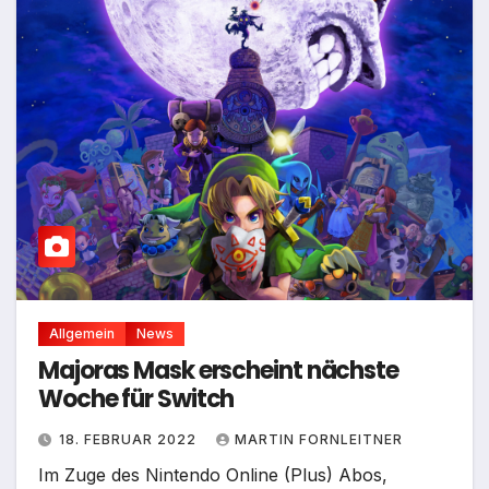
Allgemein
News
Majoras Mask erscheint nächste
Woche für Switch
18. FEBRUAR 2022
MARTIN FORNLEITNER
Im Zuge des Nintendo Online (Plus) Abos,