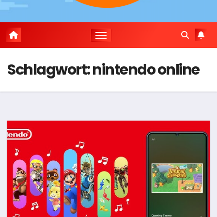
Schlagwort:
nintendo online