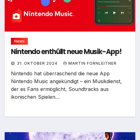
News
Nintendo enthüllt neue Musik-App!
31. OKTOBER 2024
MARTIN FORNLEITNER
Nintendo hat überraschend die neue App
Nintendo Music angekündigt – ein Musikdienst,
der es Fans ermöglicht, Soundtracks aus
ikonischen Spielen…