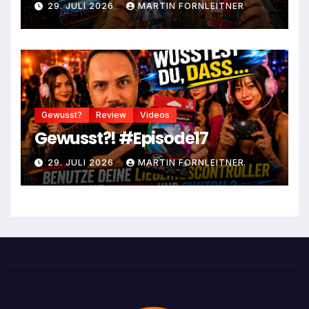
29. JULI 2026
MARTIN FORNLEITNER
Gewusst?
Review
Videos
Gewusst?! #Episode17
29. JULI 2026
MARTIN FORNLEITNER