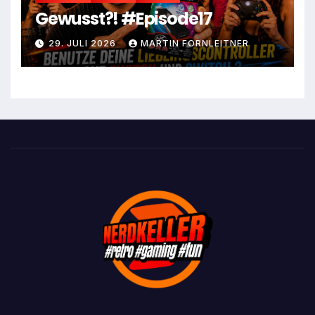
Gewusst?! #Episode17
29. JULI 2026
MARTIN FORNLEITNER