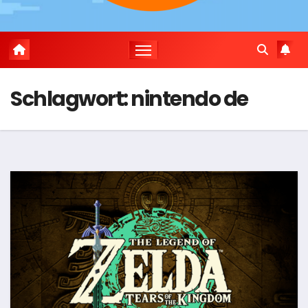
Schlagwort:
nintendo de