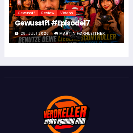
Gewusst?
Review
Videos
Gewusst?! #Episode17
29. JULI 2026
MARTIN FORNLEITNER