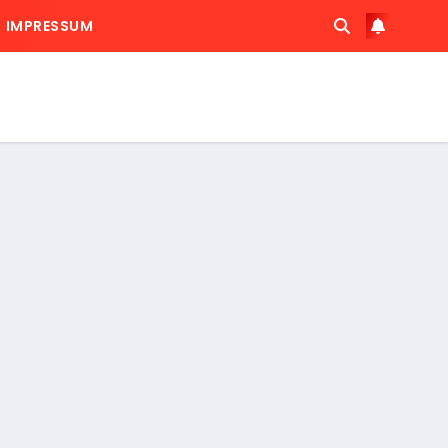
IMPRESSUM