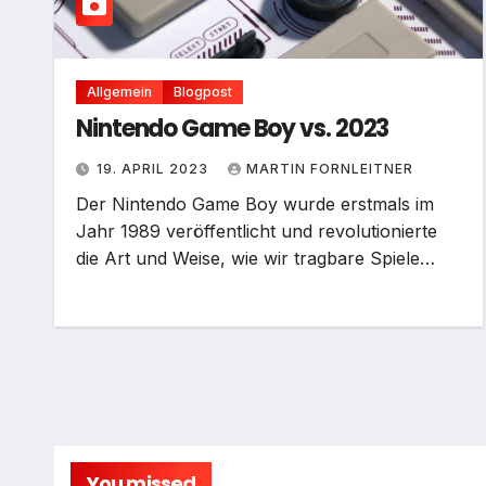
Allgemein
Blogpost
Nintendo Game Boy vs. 2023
19. APRIL 2023
MARTIN FORNLEITNER
Der Nintendo Game Boy wurde erstmals im
Jahr 1989 veröffentlicht und revolutionierte
die Art und Weise, wie wir tragbare Spiele…
You missed