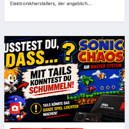
Elektronikherstellers, der angeblich…