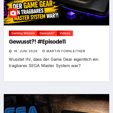
Gaming Wissen
Gewusst?
Videos
Gewusst?! #Episode11
16. JUNI 2026
MARTIN FORNLEITNER
Wusstet Ihr, dass der Game Gear eigentlich ein
tragbares SEGA Master System war?