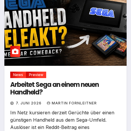
News
Preview
Arbeitet Sega an einem neuen
Handheld?
7. JUNI 2026
MARTIN FORNLEITNER
Im Netz kursieren derzeit Gerüchte über einen
günstigen Handheld aus dem Sega-Umfeld.
Auslöser ist ein Reddit-Beitrag eines