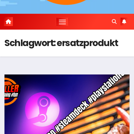
Schlagwort:
ersatzprodukt