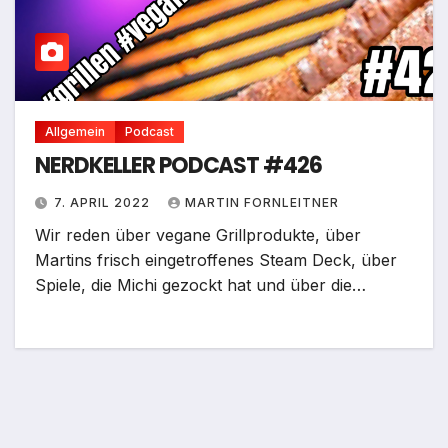
Allgemein
Podcast
NERDKELLER PODCAST #426
7. APRIL 2022
MARTIN FORNLEITNER
Wir reden über vegane Grillprodukte, über
Martins frisch eingetroffenes Steam Deck, über
Spiele, die Michi gezockt hat und über die…