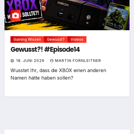
Gaming Wissen
Gewusst?
Videos
Gewusst?! #Episode14
18. JUNI 2026
MARTIN FORNLEITNER
Wusstet Ihr, dass die XBOX einen anderen
Namen hätte haben sollen?