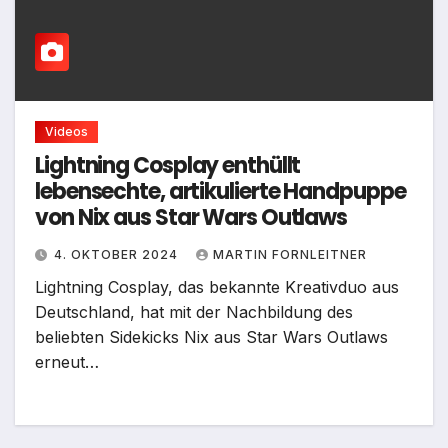
Videos
Lightning Cosplay enthüllt
lebensechte, artikulierte Handpuppe
von Nix aus Star Wars Outlaws
4. OKTOBER 2024
MARTIN FORNLEITNER
Lightning Cosplay, das bekannte Kreativduo aus
Deutschland, hat mit der Nachbildung des
beliebten Sidekicks Nix aus Star Wars Outlaws
erneut…