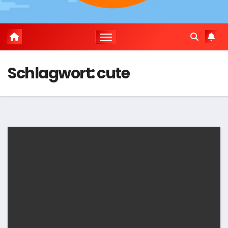
Schlagwort:
cute