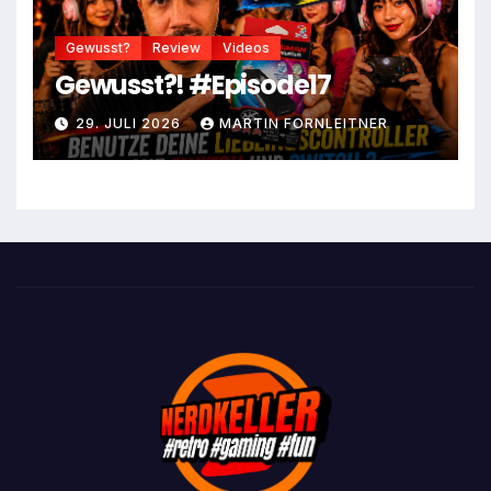
Gewusst?
Review
Videos
Gewusst?! #Episode17
29. JULI 2026
MARTIN FORNLEITNER