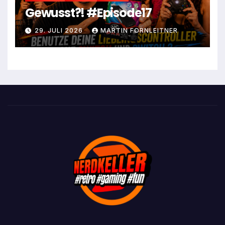
Gewusst?! #Episode17
29. JULI 2026
MARTIN FORNLEITNER