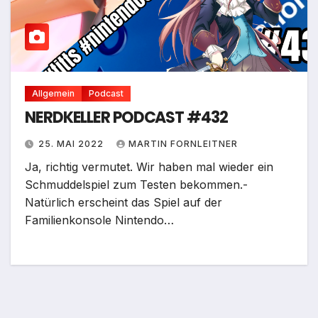
Allgemein
Podcast
NERDKELLER PODCAST #432
25. MAI 2022
MARTIN FORNLEITNER
Ja, richtig vermutet. Wir haben mal wieder ein
Schmuddelspiel zum Testen bekommen.-
Natürlich erscheint das Spiel auf der
Familienkonsole Nintendo…