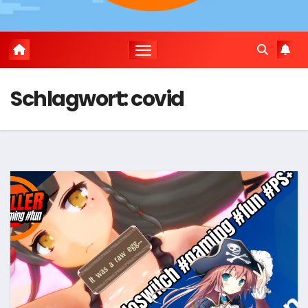
Schlagwort:
covid