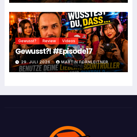
Gewusst?
Review
Videos
Gewusst?! #Episode17
29. JULI 2026
MARTIN FORNLEITNER