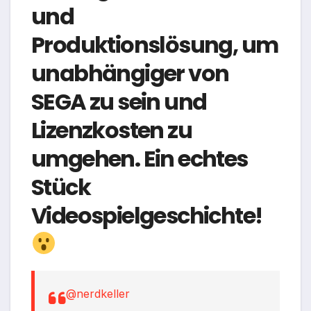
und
Produktionslösung, um
unabhängiger von
SEGA zu sein und
Lizenzkosten zu
umgehen. Ein echtes
Stück
Videospielgeschichte!
@nerdkeller