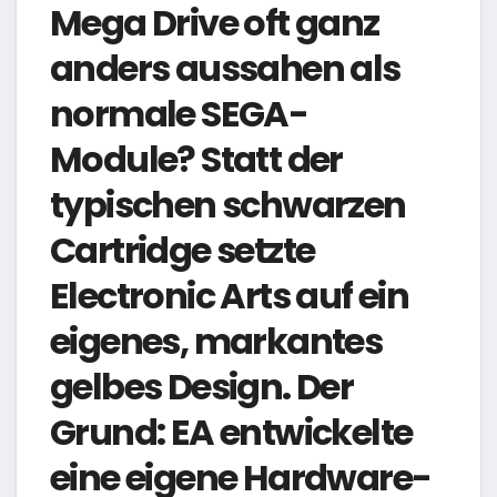
Mega Drive oft ganz
anders aussahen als
normale SEGA-
Module? Statt der
typischen schwarzen
Cartridge setzte
Electronic Arts auf ein
eigenes, markantes
gelbes Design. Der
Grund: EA entwickelte
eine eigene Hardware-