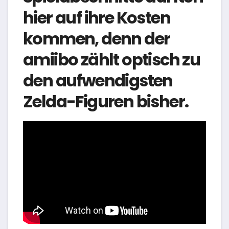
hier auf ihre Kosten
kommen, denn der
amiibo zählt optisch zu
den aufwendigsten
Zelda-Figuren bisher.