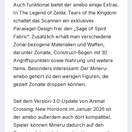
Auch funktional bietet der amiibo einige Extras.
In The Legend of Zelda: Tears of the Kingdom
schaltet das Scannen ein exklusives
Parasegel-Design frei: den „Sage of Spirit
Fabric“. Zusätzlich erhält man verschiedene
Zonai-bezogene Materialien und Waffen,
darunter Zonaite, Construct-Bögen mit 30
Angriffspunkten sowie Nahrung und weitere
Items. Besonders interessant: Der Mineru-
amiibo gehört zu den wenigen Figuren, die
gezielt Zonaite droppen können.
Seit dem Version-3.0-Update von Animal
Crossing: New Horizons im Januar 2026 ist
der amiibo außerdem auch dort kompatibel.
Spieler können Mineru dadurch auf den