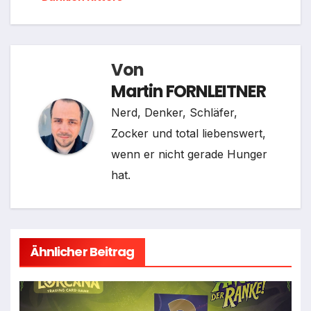
Von
Martin FORNLEITNER
Nerd, Denker, Schläfer,
Zocker und total liebenswert,
wenn er nicht gerade Hunger
hat.
Ähnlicher Beitrag