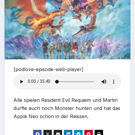
[podlove-episode-web-player]
Alle spielen Resident Evil Requiem und Martin
durfte auch noch Monster hunten und hat das
Apple Neo schon in der Reissen.