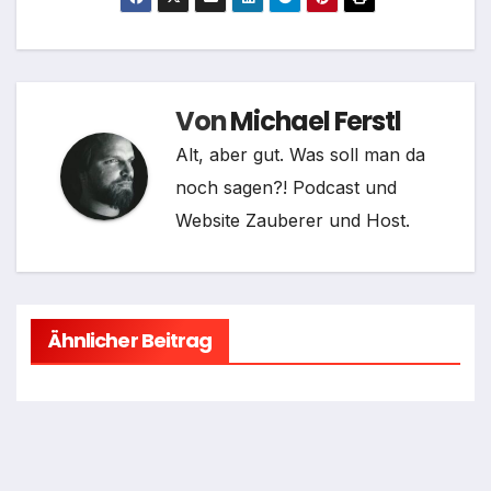
Von
Michael Ferstl
Alt, aber gut. Was soll man da
noch sagen?! Podcast und
Website Zauberer und Host.
Ähnlicher Beitrag