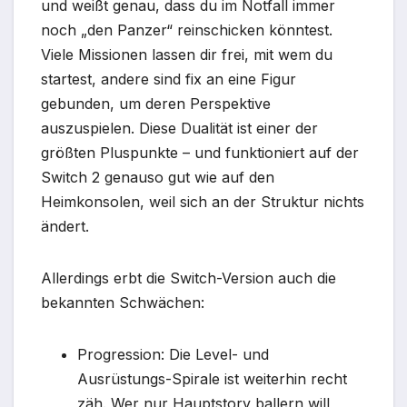
und weißt genau, dass du im Notfall immer
noch „den Panzer“ reinschicken könntest.
Viele Missionen lassen dir frei, mit wem du
startest, andere sind fix an eine Figur
gebunden, um deren Perspektive
auszuspielen. Diese Dualität ist einer der
größten Pluspunkte – und funktioniert auf der
Switch 2 genauso gut wie auf den
Heimkonsolen, weil sich an der Struktur nichts
ändert.
Allerdings erbt die Switch-Version auch die
bekannten Schwächen:
Progression: Die Level- und
Ausrüstungs-Spirale ist weiterhin recht
zäh. Wer nur Hauptstory ballern will,