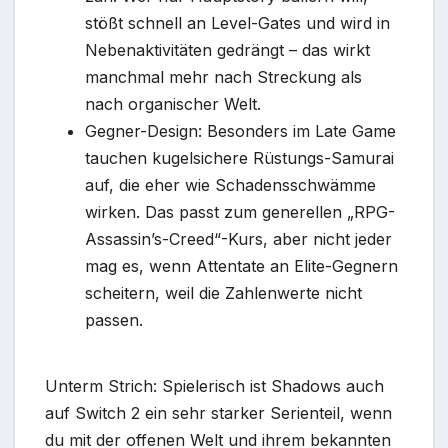
stößt schnell an Level-Gates und wird in
Nebenaktivitäten gedrängt – das wirkt
manchmal mehr nach Streckung als
nach organischer Welt.
Gegner-Design: Besonders im Late Game
tauchen kugelsichere Rüstungs-Samurai
auf, die eher wie Schadensschwämme
wirken. Das passt zum generellen „RPG-
Assassin’s-Creed“-Kurs, aber nicht jeder
mag es, wenn Attentate an Elite-Gegnern
scheitern, weil die Zahlenwerte nicht
passen.
Unterm Strich: Spielerisch ist Shadows auch
auf Switch 2 ein sehr starker Serienteil, wenn
du mit der offenen Welt und ihrem bekannten