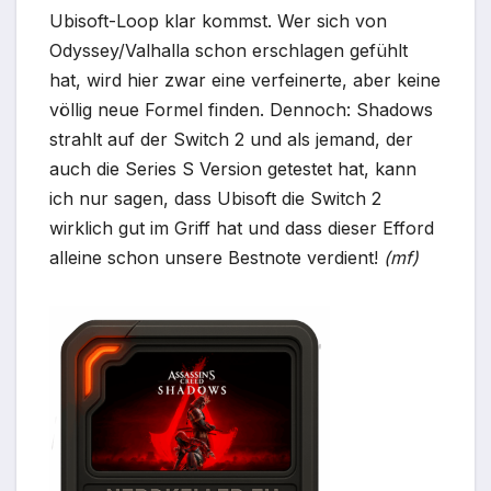
Ubisoft-Loop klar kommst. Wer sich von
Odyssey/Valhalla schon erschlagen gefühlt
hat, wird hier zwar eine verfeinerte, aber keine
völlig neue Formel finden. Dennoch: Shadows
strahlt auf der Switch 2 und als jemand, der
auch die Series S Version getestet hat, kann
ich nur sagen, dass Ubisoft die Switch 2
wirklich gut im Griff hat und dass dieser Efford
alleine schon unsere Bestnote verdient!
(mf)