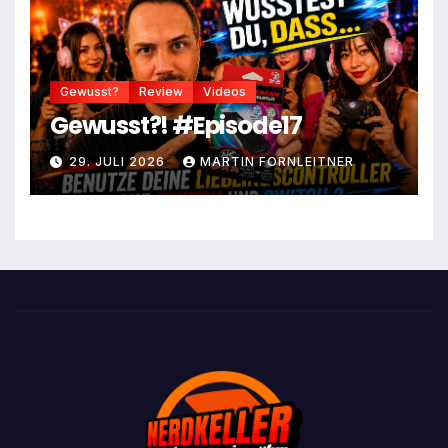
Gewusst?
Review
Videos
Gewusst?! #Episode17
29. JULI 2026
MARTIN FORNLEITNER