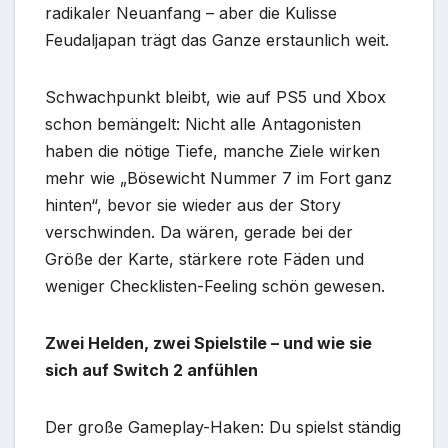
radikaler Neuanfang – aber die Kulisse
Feudaljapan trägt das Ganze erstaunlich weit.
Schwachpunkt bleibt, wie auf PS5 und Xbox
schon bemängelt: Nicht alle Antagonisten
haben die nötige Tiefe, manche Ziele wirken
mehr wie „Bösewicht Nummer 7 im Fort ganz
hinten“, bevor sie wieder aus der Story
verschwinden. Da wären, gerade bei der
Größe der Karte, stärkere rote Fäden und
weniger Checklisten-Feeling schön gewesen.
Zwei Helden, zwei Spielstile – und wie sie
sich auf Switch 2 anfühlen
Der große Gameplay-Haken: Du spielst ständig