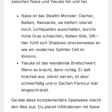
zwischen Naoe und Yasuke hin und her.
Naoe ist das Stealth-Monster: Dächer,
Balken, Reissäcke, sie klettert überall
hoch. Lichtquellen ausschalten, durchs
hohe Gras schleichen, Ketten-Kills, Gift –
hier fühlt sich Shadows streckenweise an
wie ein modernes Splinter Cell im
Kimono.
Yasuke ist das wandelnde Breitschwert:
Wenn es kracht, dann richtig. Er teilt
brachial aus, steckt viel ein, ist aber
schwerfällig und in Sachen Parkour klar
eingeschränkt.
Gerade diese komplementäre Spielweise macht
den Reiz aus: Du planst Infiltrationen mit Naoe