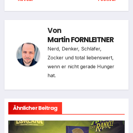
Von
Martin FORNLEITNER
Nerd, Denker, Schläfer,
Zocker und total liebenswert,
wenn er nicht gerade Hunger
hat.
Ähnlicher Beitrag