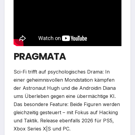
PRAGMATA
Sci-Fi trifft auf psychologisches Drama: In
einer geheimnisvollen Mondstation kämpfen
der Astronaut Hugh und die Androidin Diana
ums Überleben gegen eine übermächtige KI.
Das besondere Feature: Beide Figuren werden
gleichzeitig gesteuert – mit Fokus auf Hacking
und Taktik. Release ebenfalls 2026 für PS5,
Xbox Series X|S und PC.