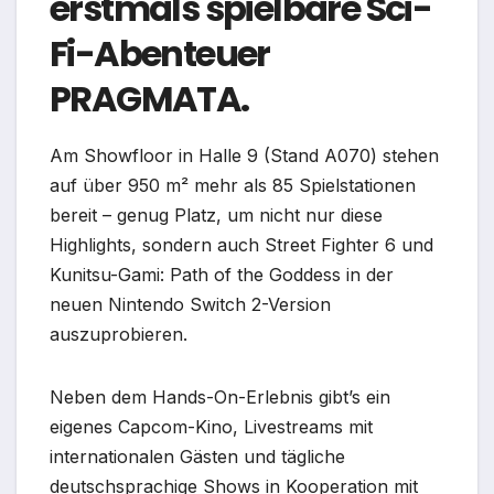
erstmals spielbare Sci-
Fi-Abenteuer
PRAGMATA.
Am Showfloor in Halle 9 (Stand A070) stehen
auf über 950 m² mehr als 85 Spielstationen
bereit – genug Platz, um nicht nur diese
Highlights, sondern auch Street Fighter 6 und
Kunitsu-Gami: Path of the Goddess in der
neuen Nintendo Switch 2-Version
auszuprobieren.
Neben dem Hands-On-Erlebnis gibt’s ein
eigenes Capcom-Kino, Livestreams mit
internationalen Gästen und tägliche
deutschsprachige Shows in Kooperation mit