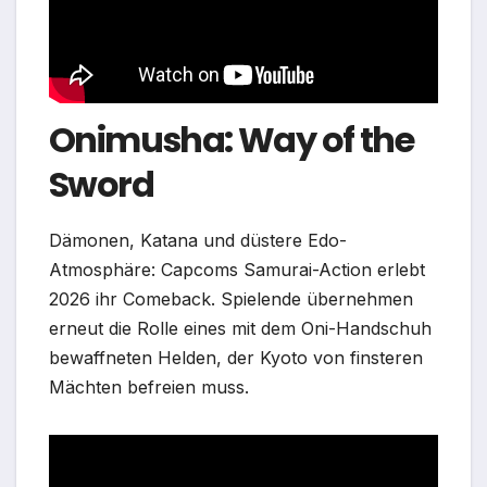
Onimusha: Way of the
Sword
Dämonen, Katana und düstere Edo-
Atmosphäre: Capcoms Samurai-Action erlebt
2026 ihr Comeback. Spielende übernehmen
erneut die Rolle eines mit dem Oni-Handschuh
bewaffneten Helden, der Kyoto von finsteren
Mächten befreien muss.