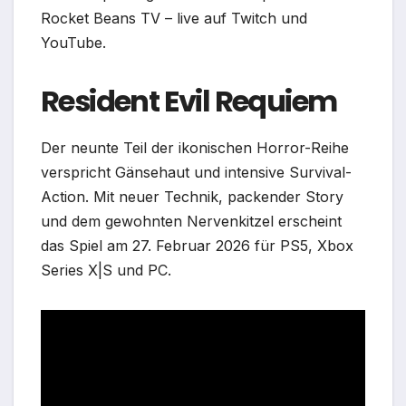
Rocket Beans TV – live auf Twitch und
YouTube.
Resident Evil Requiem
Der neunte Teil der ikonischen Horror-Reihe
verspricht Gänsehaut und intensive Survival-
Action. Mit neuer Technik, packender Story
und dem gewohnten Nervenkitzel erscheint
das Spiel am 27. Februar 2026 für PS5, Xbox
Series X|S und PC.