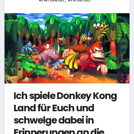
Ich spiele Donkey Kong
Land für Euch und
schwelge dabei in
Erinnerungen an die