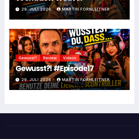
29. JULI 2026
MARTIN FORNLEITNER
Gewusst?
Review
Videos
Gewusst?! #Episode17
29. JULI 2026
MARTIN FORNLEITNER