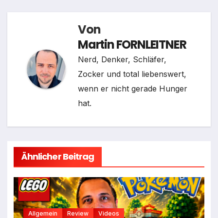
Von
Martin FORNLEITNER
Nerd, Denker, Schläfer,
Zocker und total liebenswert,
wenn er nicht gerade Hunger
hat.
Ähnlicher Beitrag
Allgemein
Review
Videos