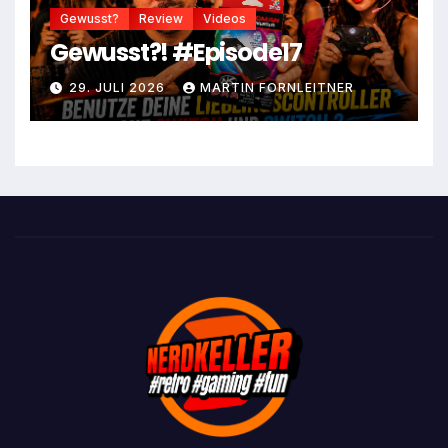
Gewusst?
Review
Videos
Gewusst?! #Episode17
29. JULI 2026
MARTIN FORNLEITNER