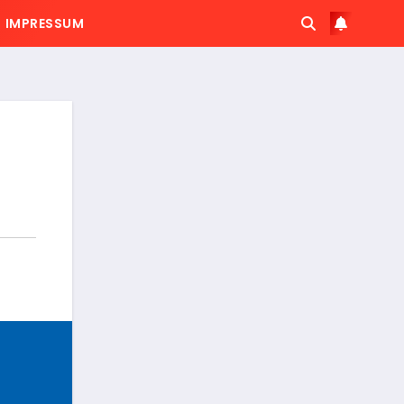
IMPRESSUM