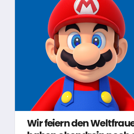
Wir feiern den Weltfrau