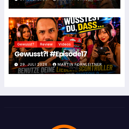
Gewusst?
Review
Videos
Gewusst?! #Episode17
29. JULI 2026
MARTIN FORNLEITNER