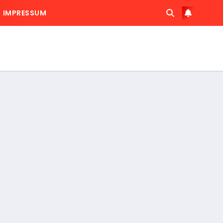
IMPRESSUM